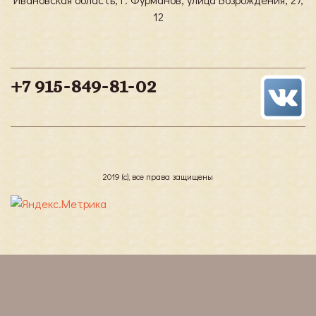
12
+7 915-849-81-02
2019 (с), все права защищены