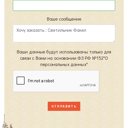
Ваше сообщение
Ваши данные будут использованы только для
связи с Вами на основании ФЗ РФ №152"О
персональных данных"