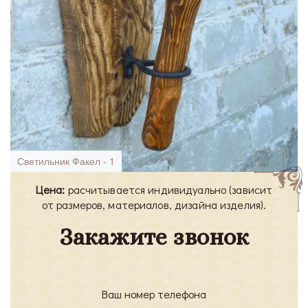
Светильник Факел - 1
Цена:
расчитывается индивидуально (зависит
от размеров, материалов, дизайна изделия).
Закажите звонок
Ваш номер телефона