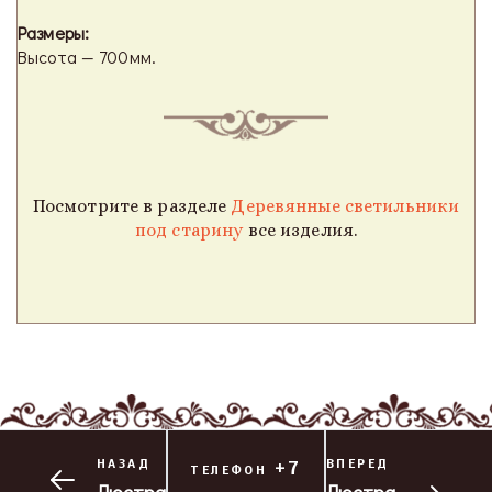
Размеры:
Высота — 700мм.
Посмотрите в разделе
Деревянные светильники
под старину
все изделия.
НАЗАД
+7
ВПЕРЕД
ТЕЛЕФОН