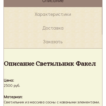
Описание
Характеристики
Доставка
Заказать
Описание Светильник Факел
Цена:
2500 руб.
Материал:
Светильник из массива сосны с коваными элементами.