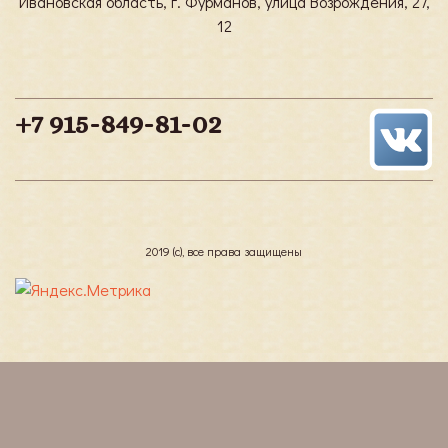
Ивановская область, г. Фурманов, улица Возрождения, 27,
12
+7 915-849-81-02
2019 (с), все права защищены