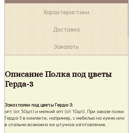
Характеристики
Доставка
Заказать
Описание Полка под цветы
Герда-3
Заказ полки под цветы Герда-3:
опт (от 50шт) и мелкий опт (от 10шт). При заказе полки
Герда-3 в комлекте, например, с мебелью на кухню или
в спальню возможно ее штучное изготовление.