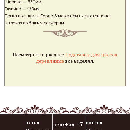
Ширина — 530мм.
Глубина — 135мм.
Полка под цветы Герда-3 может быть изготовлена
на заказ по Вашим размерам.
Посмотрите в разделе
Подставки для цветов
деревянные
все изделия.
НАЗАД
+7
ВПЕРЕД
ТЕЛЕФОН