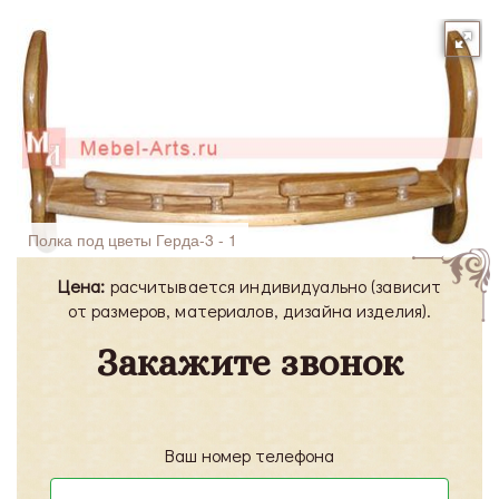
Полка под цветы Герда-3 - 1
Цена:
расчитывается индивидуально (зависит
от размеров, материалов, дизайна изделия).
Закажите звонок
Ваш номер телефона