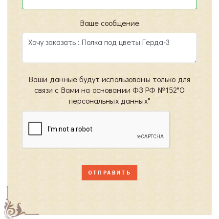
Ваше сообщение
Ваши данные будут использованы только для
связи с Вами на основании ФЗ РФ №152"О
персональных данных"